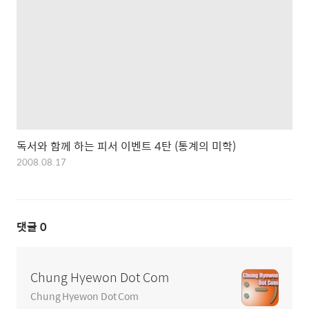
독서와 함께 하는 피서 이벤트 4탄 (통계의 미학)
2008.08.17
댓글
0
Chung Hyewon Dot Com
Chung Hyewon Dot Com