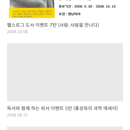
헬스로그 도서 이벤트 7탄 (사람, 사람을 만나다)
2008.10.08
독서와 함께 하는 피서 이벤트 5탄 (홍성욱의 과학 에세이)
2008.08.25