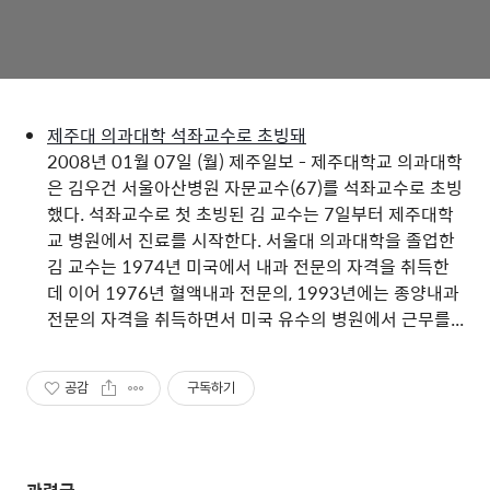
제주대 의과대학 석좌교수로 초빙돼
2008년 01월 07일 (월) 제주일보 - 제주대학교 의과대학
은 김우건 서울아산병원 자문교수(67)를 석좌교수로 초빙
했다. 석좌교수로 첫 초빙된 김 교수는 7일부터 제주대학
교 병원에서 진료를 시작한다. 서울대 의과대학을 졸업한
김 교수는 1974년 미국에서 내과 전문의 자격을 취득한
데 이어 1976년 혈액내과 전문의, 1993년에는 종양내과
전문의 자격을 취득하면서 미국 유수의 병원에서 근무를...
공감
구독하기