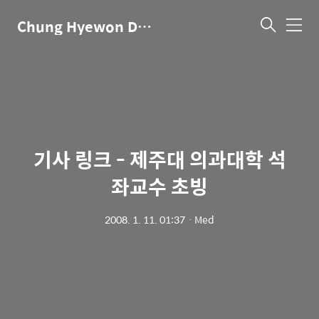
Chung Hyewon Dot Com
메
뉴
기사 링크 - 제주대 의과대학 석
좌교수 초빙
2008. 1. 11. 01:37
ㆍ
Med