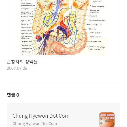
큰창자의 정맥들
2007.09.26
댓글
0
Chung Hyewon Dot Com
Chung Hyewon Dot Com