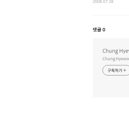
2008.07.28
댓글
0
Chung Hye
Chung Hyewo
구독하기