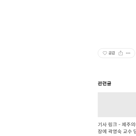
공감
관련글
기사 링크 - 제주의
장에 곽영숙 교수 