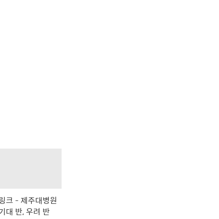
링크 - 제주대병원
기대 반, 우려 반