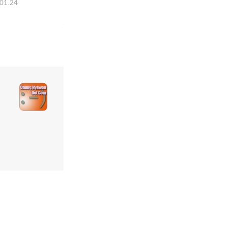
01.24